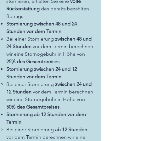
stornieren, erhalten Sie eine
volle
Rückerstattung
des bereits bezahlten
Betrags.
Stornierung zwischen 48 und 24
Stunden vor dem Termin
:
Bei einer Stornierung
zwischen 48 und
24 Stunden
vor dem Termin berechnen
wir eine Stornogebühr in Höhe von
25% des Gesamtpreises
.
Stornierung zwischen 24 und 12
Stunden vor dem Termin
:
Bei einer Stornierung
zwischen 24 und
12 Stunden
vor dem Termin berechnen
wir eine Stornogebühr in Höhe von
50% des Gesamtpreises
.
Stornierung ab 12 Stunden vor dem
Termin
:
Bei einer Stornierung
ab 12 Stunden
vor dem Termin berechnen wir eine