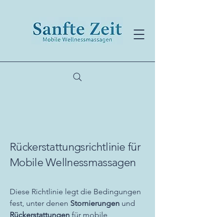
Rückerstattungsrichtlinie für
Mobile Wellnessmassagen
Diese Richtlinie legt die Bedingungen
fest, unter denen
Stornierungen
und
Rückerstattungen
für mobile