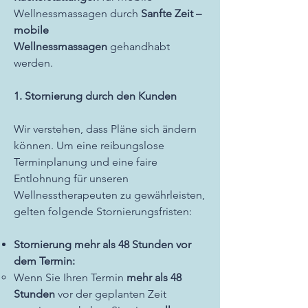
Wellnessmassagen durch
Sanfte Zeit –
mobile
Wellnessmassagen
gehandhabt
werden.
1. Stornierung durch den Kunden
Wir verstehen, dass Pläne sich ändern
können. Um eine reibungslose
Terminplanung und eine faire
Entlohnung für unseren
Wellnesstherapeuten zu gewährleisten,
gelten folgende Stornierungsfristen:
Stornierung mehr als 48 Stunden vor
dem Termin:
Wenn Sie Ihren Termin
mehr als 48
Stunden
vor der geplanten Zeit