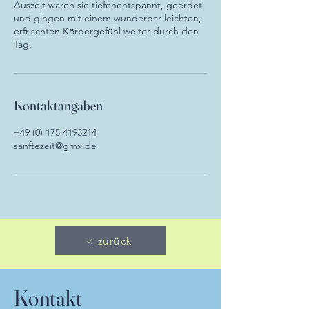
Auszeit waren sie tiefenentspannt, geerdet
und gingen mit einem wunderbar leichten,
erfrischten Körpergefühl weiter durch den
Tag.
Kontaktangaben
+49 (0) 175 4193214
sanftezeit@gmx.de
< zurück
Kontakt