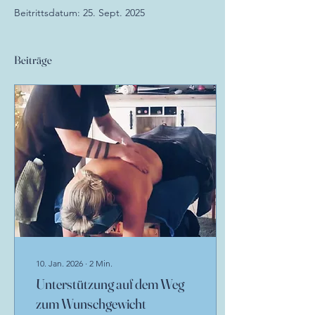
Beitrittsdatum: 25. Sept. 2025
Beiträge
10. Jan. 2026
∙
2
Min.
Unterstützung auf dem Weg
zum Wunschgewicht